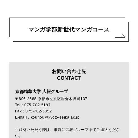
マンガ学部新世代マンガコース
お問い合わせ先
CONTACT
京都精華大学 広報グループ
〒606-8588 京都市左京区岩倉木野町137
Tel：075-702-5197
Fax：075-702-5352
E-mail：kouhou@kyoto-seika.ac.jp
※取材いただく際は、事前に広報グループまでご連絡くださ
い。