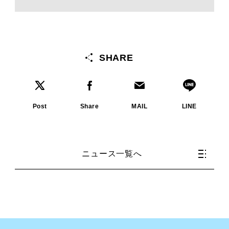
SHARE
Post
Share
MAIL
LINE
ニュース一覧へ