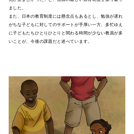
ました。
また、日本の教育制度には懸念点もあるとし、勉強が遅れ
がちな子どもに対してのサポートが手厚い一方、多忙ゆえ
に子どもたちひとりひとりと関わる時間が少ない教員が多
いことが、今後の課題だと述べています。