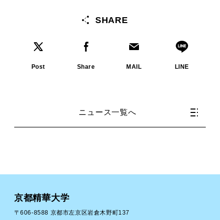
SHARE
Post
Share
MAIL
LINE
ニュース一覧へ
京都精華大学
〒606-8588 京都市左京区岩倉木野町137