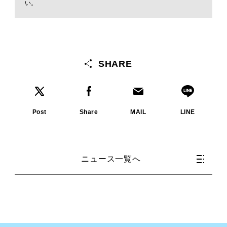
い。
SHARE
Post
Share
MAIL
LINE
ニュース一覧へ