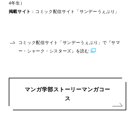
4年生）
掲載サイト
：コミック配信サイト「サンデーうぇぶり」
コミック配信サイト「サンデーうぇぶり」で『サマ
ー・シャーク・シスターズ』を読む
マンガ学部ストーリーマンガコー
ス