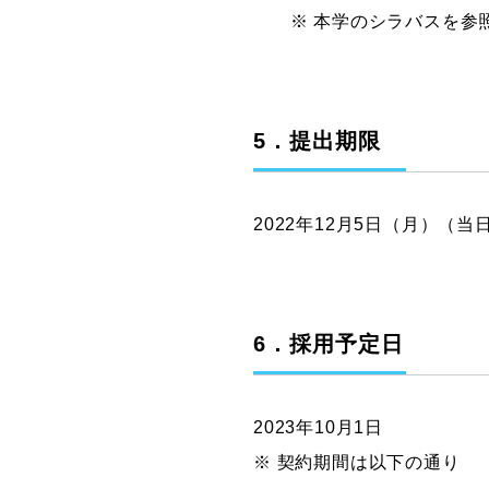
※ 本学のシラバスを参照
5．提出期限
2022年12月5日（月）（当
6．採用予定日
2023年10月1日
※ 契約期間は以下の通り