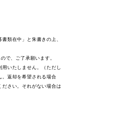
募書類在中」と朱書きの上、
んので、ご了承願います。
利用いたしません。（ただし
ん。返却を希望される場合
ください。それがない場合は