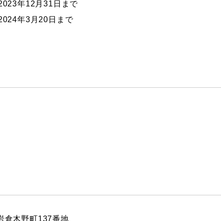
2023年12月31日まで
2024年3月20日まで
区岩倉木野町137番地