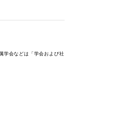
属学会などは「学会および社