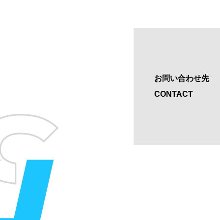
お問い合わせ先
CONTACT