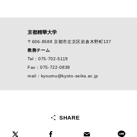
京都精華大学
〒606-8588 京都市左京区岩倉木野町137
教務チーム
Tel：075-702-5119
Fax：075-722-0838
mail：kyoumu@kyoto-seika.ac.jp
SHARE