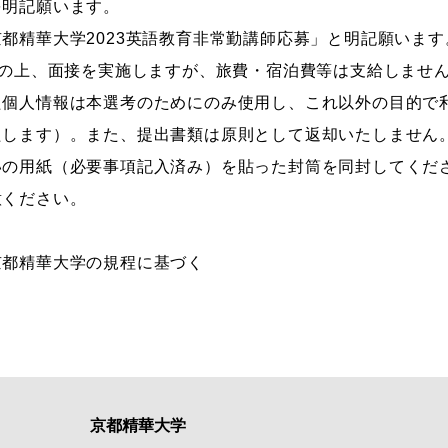
を明記願います。
都精華大学2023英語教育非常勤講師応募」と明記願います
)の上、面接を実施しますが、旅費・宿泊費等は支給しませ
た個人情報は本選考のためにのみ使用し、これ以外の目的で
たします）。また、提出書類は原則として返却いたしません
いの用紙（必要事項記入済み）を貼った封筒を同封してくだ
意ください。
京都精華大学の規程に基づく
京都精華大学