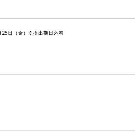
1月25日（金）※提出期日必着