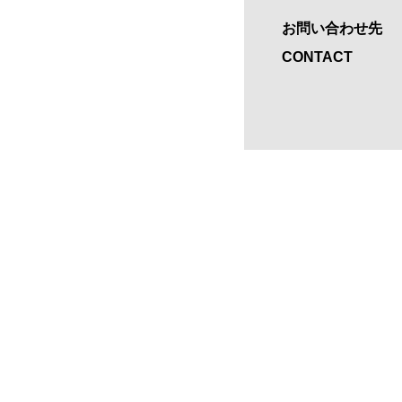
お問い合わせ先
CONTACT