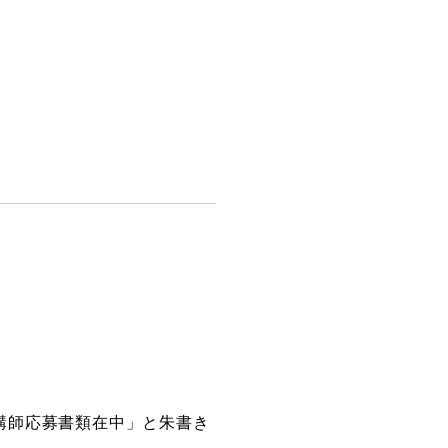
講師応募書類在中」と朱書き