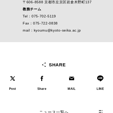
〒606-8588 京都市左京区岩倉木野町137
教務チーム
Tel：075-702-5119
Fax：075-722-0838
mail：kyoumu@kyoto-seika.ac.jp
SHARE
Post
Share
MAIL
LINE
ニュース一覧へ