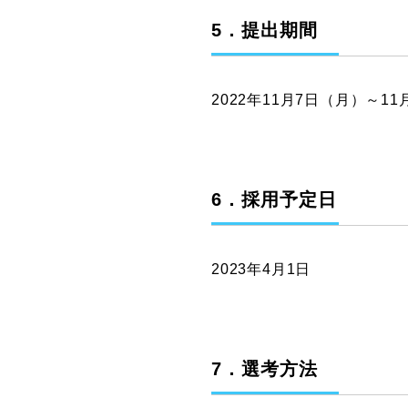
5．提出期間
2022年11月7日（月）～1
6．採用予定日
2023年4月1日
7．選考方法