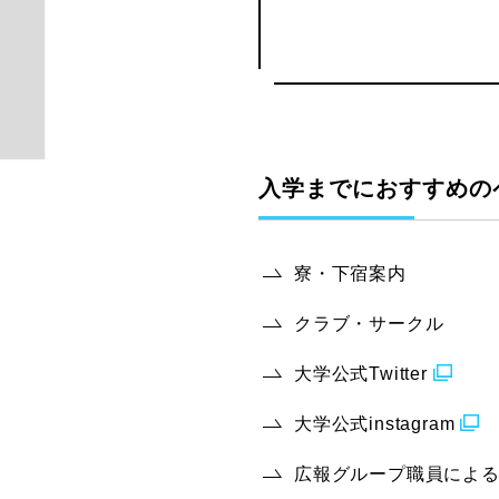
入学までにおすすめの
寮・下宿案内
クラブ・サークル
大学公式Twitter
大学公式instagram
広報グループ職員によ