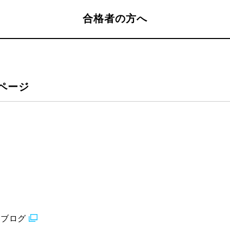
合格者の方へ
ページ
るブログ