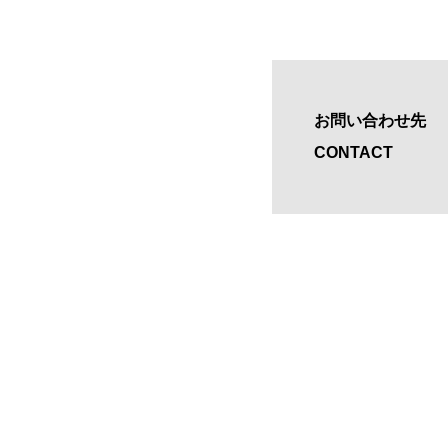
お問い合わせ先
CONTACT