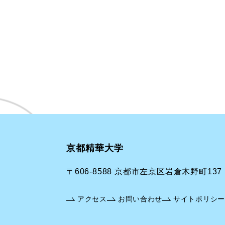
京都精華大学
〒606-8588 京都市左京区岩倉木野町137
アクセス
お問い合わせ
サイトポリシー