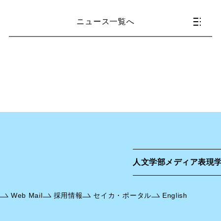
ニュース一覧へ
人文学部
メディア表現
Web Mail
採用情報
セイカ・ポータル
English