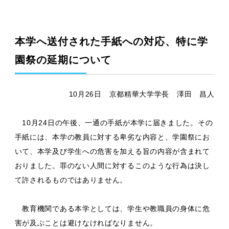
本学へ送付された手紙への対応、特に学
園祭の延期について
10月26日 京都精華大学学長 澤田 昌人
10月24日の午後、一通の手紙が本学に届きました。その
手紙には、本学の教員に対する卑劣な内容と、学園祭にお
いて、本学及び学生への危害を加える旨の内容が含まれて
おりました。罪のない人間に対するこのような行為は決し
て許されるものではありません。
教育機関である本学としては、学生や教職員の身体に危
害が及ぶことは避けなければなりません。