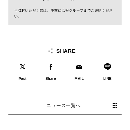
※取材いただく際は、事前に広報グループまでご連絡くださ
い。
SHARE
Post
Share
MAIL
LINE
ニュース一覧へ