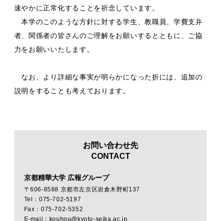
速やかに正常化することを祈念しています。
本学のこのような方針に対する学生、教職員、学費支弁
者、関係者の皆さんのご理解をお願いするとともに、ご協
力をお願いいたします。
なお、より詳細な事実が明らかになった折には、追加の
説明をすることも考えております。
お問い合わせ先
CONTACT
京都精華大学 広報グループ
〒606-8588 京都市左京区岩倉木野町137
Tel：075-702-5197
Fax：075-702-5352
E-mail：kouhou@kyoto-seika.ac.jp