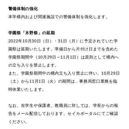
警備体制の強化
本学構内および関連施設での警備体制を強化します。
学園祭「木野祭」の延期
2022年10月30日（日）・31日（月）に予定されていた学
園祭は延期いたします。準備日から片付け日までを含めた
学園祭期間中（10月29日～11月1日）は原則として構内へ
の立ち入りを禁止します。
また、学園祭期間中の構内立ち入り禁止に伴い、10月29日
（土）から11月1日（火）の期間は、事務局窓口業務を臨
時休業いたします。
なお、在学生や保護者、教職員に対しては、学長からの報
告をメール配信しております。セイカポータルにてご確認
ください。