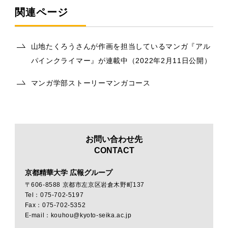
関連ページ
山地たくろうさんが作画を担当しているマンガ『アル
パインクライマー』が連載中（2022年2月11日公開）
マンガ学部ストーリーマンガコース
お問い合わせ先
CONTACT
京都精華大学 広報グループ
〒606-8588 京都市左京区岩倉木野町137
Tel：075-702-5197
Fax：075-702-5352
E-mail：kouhou@kyoto-seika.ac.jp