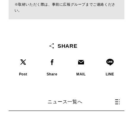
※取材いただく際は、事前に広報グループまでご連絡くださ
い。
SHARE
Post
Share
MAIL
LINE
ニュース一覧へ