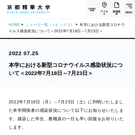
LANGU
AGE
アクセ
資料請
MENU
ス
求
HOME
ニュース一覧（トピックス）
本学における新型コロナウ
イルス感染状況について＜2022年7月18日～7月23日＞
2022 07.25
本学における新型コロナウイルス感染状況につ
いて＜2022年7月18日～7月23日＞
2022年7月18日（月）～7月23日（土）に判明いたしまし
た本学関係者の感染状況について以下にお知らせいたしま
す。感染した学生、教職員の一日も早い回復をお祈りいた
します。