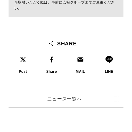
※取材いただく際は、事前に広報グループまでご連絡くださ
い。
SHARE
Post
Share
MAIL
LINE
ニュース一覧へ