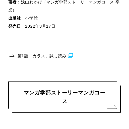
著者
：浅山わかび（マンガ学部ストーリーマンガコース 卒
業）
出版社
：小学館
発売日
：2022年3月17日
第1話「カラス」試し読み
マンガ学部ストーリーマンガコー
ス