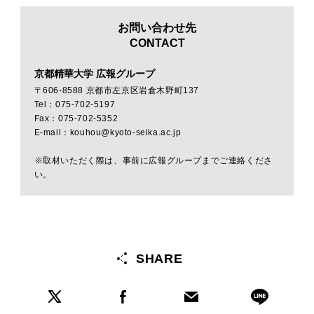
お問い合わせ先
CONTACT
京都精華大学 広報グループ
〒606-8588 京都市左京区岩倉木野町137
Tel：075-702-5197
Fax：075-702-5352
E-mail：kouhou@kyoto-seika.ac.jp
※取材いただく際は、事前に広報グループまでご連絡くださ
い。
SHARE