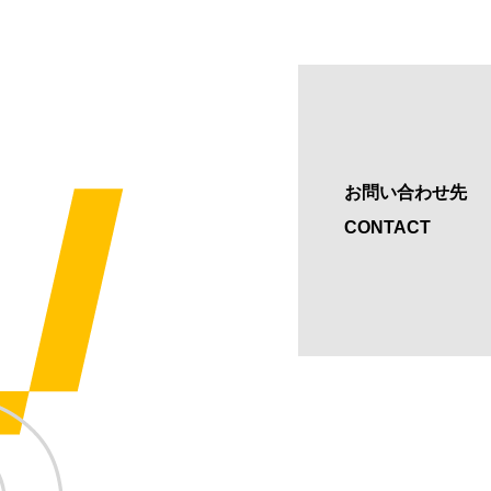
お問い合わせ先
CONTACT