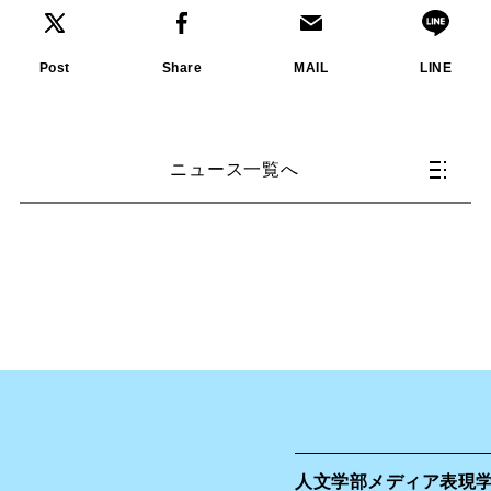
Post
Share
MAIL
LINE
ニュース一覧へ
人文学部
メディア表現