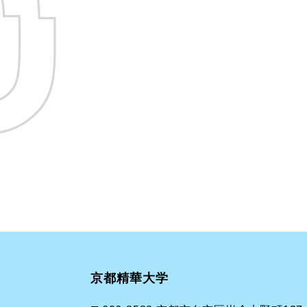
京都精華大学