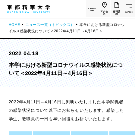
LANGU
AGE
アクセ
資料請
MENU
ス
求
HOME
ニュース一覧（トピックス）
本学における新型コロナウ
イルス感染状況について＜2022年4月11日～4月16日＞
2022 04.18
本学における新型コロナウイルス感染状況につ
いて＜2022年4月11日～4月16日＞
2022年4月11日～4月16日に判明いたしました本学関係者
の感染状況について以下にお知らせいたします。感染した
学生、教職員の一日も早い回復をお祈りいたします。