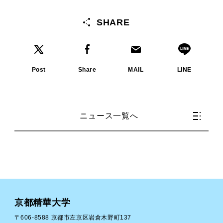
SHARE
Post
Share
MAIL
LINE
ニュース一覧へ
京都精華大学
〒606-8588 京都市左京区岩倉木野町137