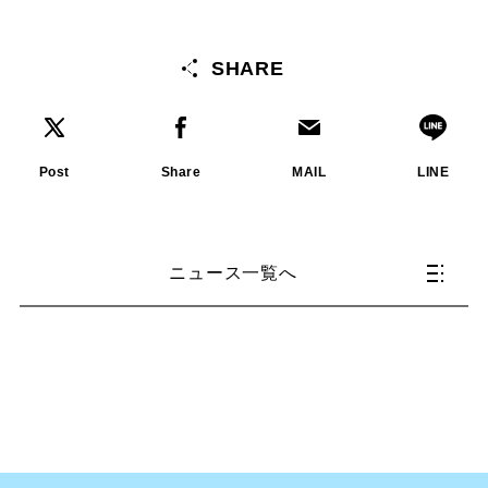
SHARE
Post
Share
MAIL
LINE
ニュース一覧へ