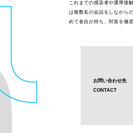
これまでの感染者や濃厚接
は複数名の会話をしながら
めて各自が持ち、対策を徹
お問い合わせ先
CONTACT