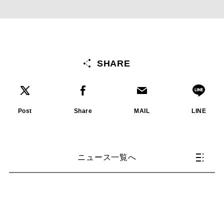
SHARE
Post
Share
MAIL
LINE
ニュース一覧へ