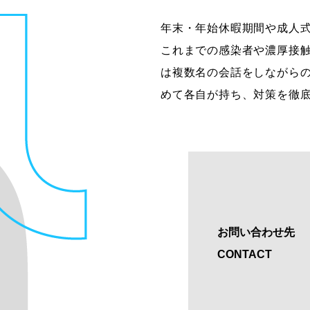
年末・年始休暇期間や成人
これまでの感染者や濃厚接
は複数名の会話をしながら
めて各自が持ち、対策を徹
お問い合わせ先
CONTACT