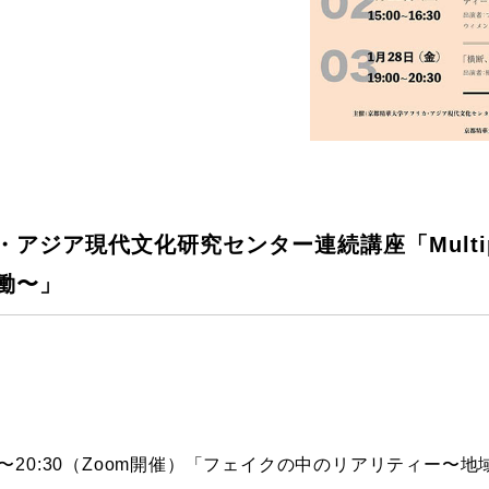
ジア現代文化研究センター連続講座「Multiple
働〜」
:00〜20:30（Zoom開催）「フェイクの中のリアリティー