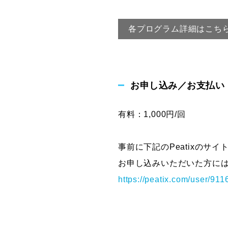
各プログラム詳細はこち
お申し込み／お支払い
有料：1,000円/回
事前に下記のPeatixのサ
お申し込みいただいた方には
https://peatix.com/user/91