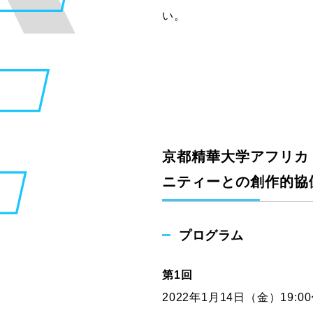
い。
京都精華大学アフリカ・ア
ニティーとの創作的協
プログラム
第1回
2022年1月14日（金）19