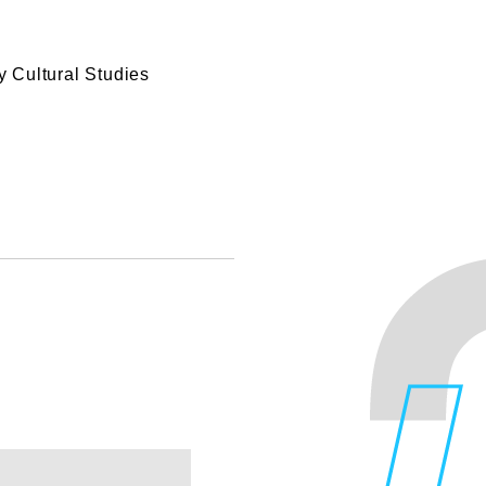
tural Studies