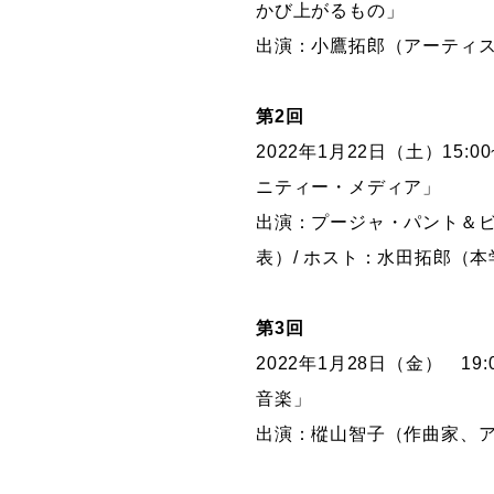
かび上がるもの」
出演：小鷹拓郎（アーティス
第2回
2022年1月22日（土）15
ニティー・メディア」
出演：プージャ・パント＆
表）/ ホスト：水田拓郎（
第3回
2022年1月28日（金） 1
音楽」
出演：樅山智子（作曲家、ア