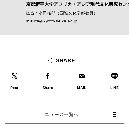
京都精華大学アフリカ・アジア現代文化研究セン
担当：水田拓郎（国際文化学部教員）
mizuta@kyoto-seika.ac.jp
SHARE
Post
Share
MAIL
LINE
ニュース一覧へ