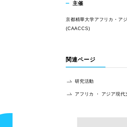
主催
京都精華大学アフリカ・アジア現代文化セン
(CAACCS)
関連ページ
研究活動
アフリカ ・ アジア現