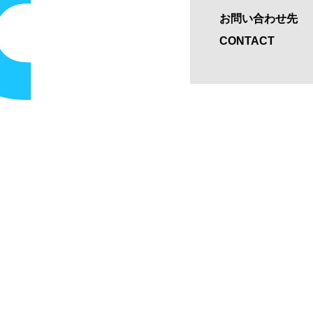
お問い合わせ先
CONTACT