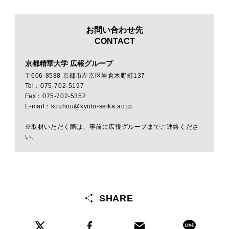
お問い合わせ先
CONTACT
京都精華大学 広報グループ
〒606-8588 京都市左京区岩倉木野町137
Tel：075-702-5197
Fax：075-702-5352
E-mail：kouhou@kyoto-seika.ac.jp
※取材いただく際は、事前に広報グループまでご連絡くださ
い。
SHARE