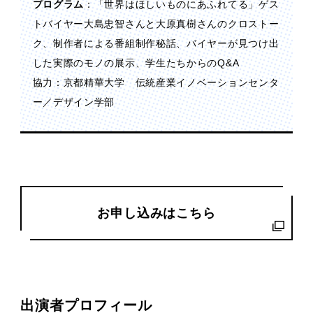
プログラム
：「世界はほしいものにあふれてる」ゲス
トバイヤー大島忠智さんと大原真樹さんのクロストー
ク、制作者による番組制作秘話、バイヤーが見つけ出
した実際のモノの展示、学生たちからのQ&A
協力：京都精華大学 伝統産業イノベーションセンタ
ー／デザイン学部
お申し込みはこちら
出演者プロフィール