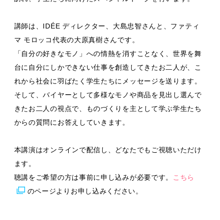
講師は、IDÉE ディレクター、大島忠智さんと、ファティ
マ モロッコ代表の大原真樹さんです。
「自分の好きなモノ」への情熱を消すことなく、世界を舞
台に自分にしかできない仕事を創造してきたお二人が、こ
れから社会に羽ばたく学生たちにメッセージを送ります。
そして、バイヤーとして多様なモノや商品を見出し選んで
きたお二人の視点で、ものづくりを主として学ぶ学生たち
からの質問にお答えしていきます。
本講演はオンラインで配信し、どなたでもご視聴いただけ
ます。
聴講をご希望の方は事前に申し込みが必要です。
こちら
のページよりお申し込みください。