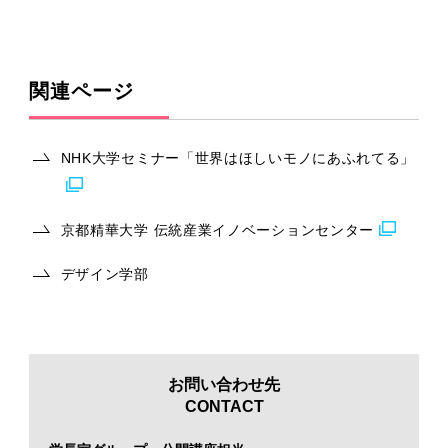
関連ページ
NHK大学セミナー「世界はほしいモノにあふれてる」
京都精華大学 伝統産業イノベーションセンター
デザイン学部
お問い合わせ先
CONTACT