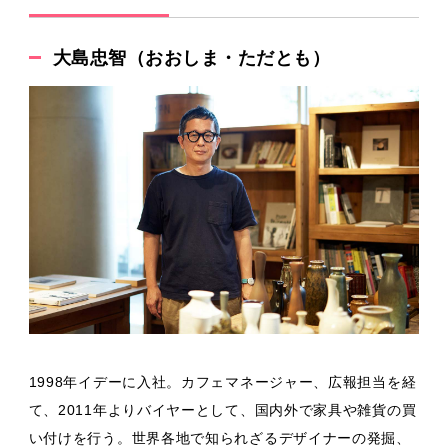
大島忠智（おおしま・ただとも）
1998年イデーに入社。カフェマネージャー、広報担当を経
て、2011年よりバイヤーとして、国内外で家具や雑貨の買
い付けを行う。世界各地で知られざるデザイナーの発掘、