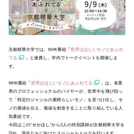
京都精華大学では、NHK番組「
世界はほしいモノにあふれ
てる
」と連携し、学内でトークイベントを開催しま
す。
NHK番組「
世界はほしいモノにあふれてる
」は、各業
界のプロフェッショナルのバイヤーが、世界中を飛び回っ
て「特定のジャンルの素晴らしいモノ」を見つけ出し、モ
ノの価値を伝え、価値を創造することに取り組んでいる人
気番組です。
今回はこの“せかほし”から2人の特別講師が京都精華大学を
訪れ、学生たちに向けたスペシャルトークを行います。