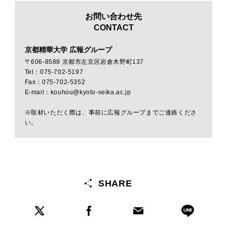
お問い合わせ先
CONTACT
京都精華大学 広報グループ
〒606-8588 京都市左京区岩倉木野町137
Tel：075-702-5197
Fax：075-702-5352
E-mail：kouhou@kyoto-seika.ac.jp
※取材いただく際は、事前に広報グループまでご連絡くださ
い。
SHARE