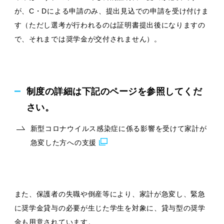
が、C・Dによる申請のみ、提出見込での申請を受け付けま
す（ただし選考が行われるのは証明書提出後になりますの
で、それまでは奨学金が交付されません）。
制度の詳細は下記のページを参照してくだ
さい。
新型コロナウイルス感染症に係る影響を受けて家計が
急変した方への支援
また、保護者の失職や倒産等により、家計が急変し、緊急
に奨学金貸与の必要が生じた学生を対象に、貸与型の奨学
金も用意されています。