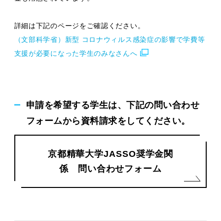
詳細は下記のページをご確認ください。
（文部科学省）新型 コロナウィルス感染症の影響で学費等
支援が必要になった学生のみなさんへ
申請を希望する学生は、下記の問い合わせ
フォームから資料請求をしてください。
京都精華大学JASSO奨学金関
係 問い合わせフォーム