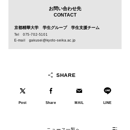
お問い合わせ先
CONTACT
京都精華大学 学生グループ 学生支援チーム
Tel 075-702-5101
E-mail gakusei@kyoto-seika.ac.jp
SHARE
Post
Share
MAIL
LINE
ニュース一覧へ