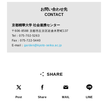
お問い合わせ先
CONTACT
京都精華大学 社会連携センター
〒606-8588 京都市左京区岩倉木野町137
Tel：075-702-5263
Fax：075-722-5440
E-mail：
garden@kyoto-seika.ac.jp
SHARE
Post
Share
MAIL
LINE