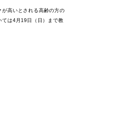
クが高いとされる高齢の方の
ては4月19日（日）まで教