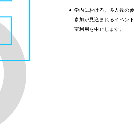
学内における、多人数の
参加が見込まれるイベント
室利用を中止します。