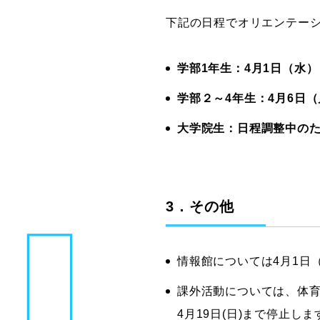
下記の日程でオリエンテー
学部1年生：4月1日（水）
学部２～4年生：4月6日（
大学院生：日程調整中の
3．その他
情報館については4月1日
課外活動については、体
4月19日(日)まで停止