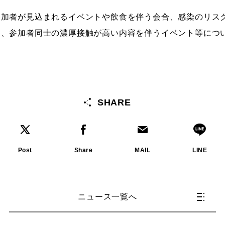
参加者が見込まれるイベントや飲食を伴う会合、感染のリス
、参加者同士の濃厚接触が高い内容を伴うイベント等につい
SHARE
Post
Share
MAIL
LINE
ニュース一覧へ