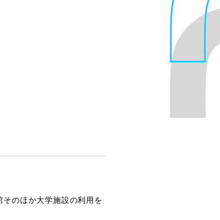
館そのほか大学施設の利用を