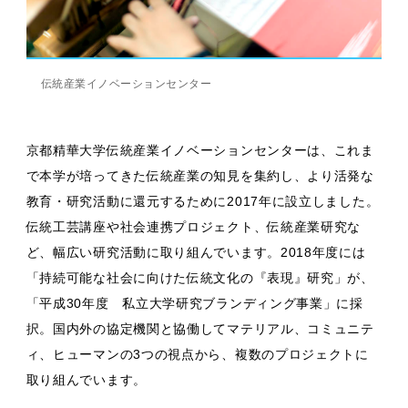
伝統産業イノベーションセンター
京都精華大学伝統産業イノベーションセンターは、これま
で本学が培ってきた伝統産業の知見を集約し、より活発な
教育・研究活動に還元するために2017年に設立しました。
伝統工芸講座や社会連携プロジェクト、伝統産業研究な
ど、幅広い研究活動に取り組んでいます。2018年度には
「持続可能な社会に向けた伝統文化の『表現』研究」が、
「平成30年度 私立大学研究ブランディング事業」に採
択。国内外の協定機関と協働してマテリアル、コミュニテ
ィ、ヒューマンの3つの視点から、複数のプロジェクトに
取り組んでいます。