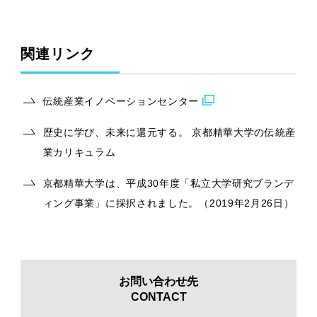
関連リンク
伝統産業イノベーションセンター
歴史に学び、未来に還元する。 京都精華大学の伝統産
業カリキュラム
京都精華大学は、平成30年度「私立大学研究ブランデ
ィング事業」に採択されました。（2019年2月26日）
お問い合わせ先
CONTACT