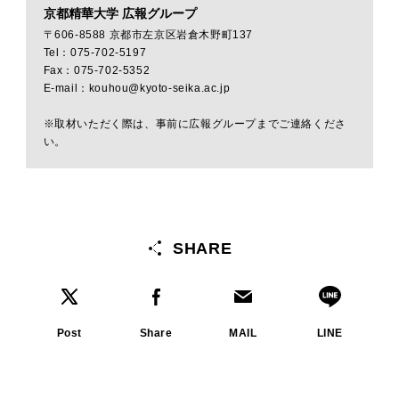
京都精華大学 広報グループ
〒606-8588 京都市左京区岩倉木野町137
Tel：075-702-5197
Fax：075-702-5352
E-mail：kouhou@kyoto-seika.ac.jp
※取材いただく際は、事前に広報グループまでご連絡くださ
い。
SHARE
Post
Share
MAIL
LINE