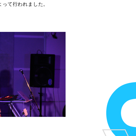
よって行われました。