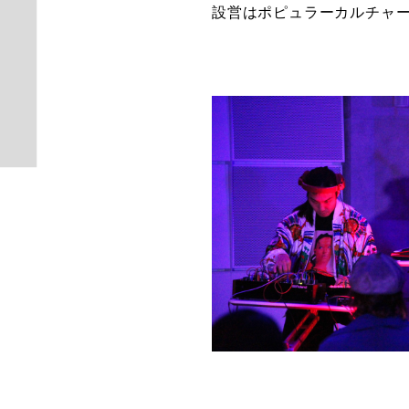
設営はポピュラーカルチャ