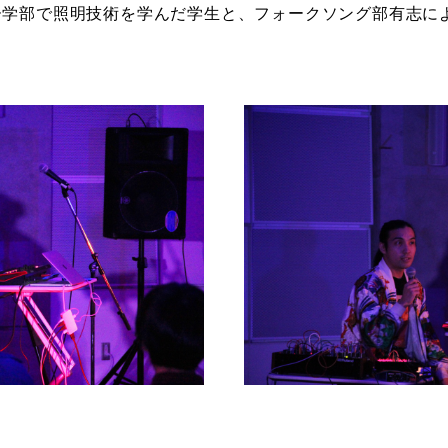
ー学部で照明技術を学んだ学生と、フォークソング部有志に