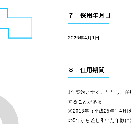
７．採用年月日
2026年4月1日
８．任用期間
1年契約とする。ただし、任
することがある。
※2013年（平成25年）
の5年から差し引いた年数に