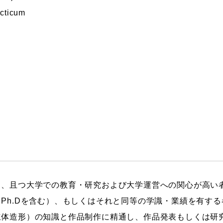
cticum
し、且つ大学での教育・研究および大学運営への関心が高い
Ph.Dを含む）、もしくはそれと同等の学識・業績を有する
立体造形）の知識と作品制作に精通し、作品発表もしくは研