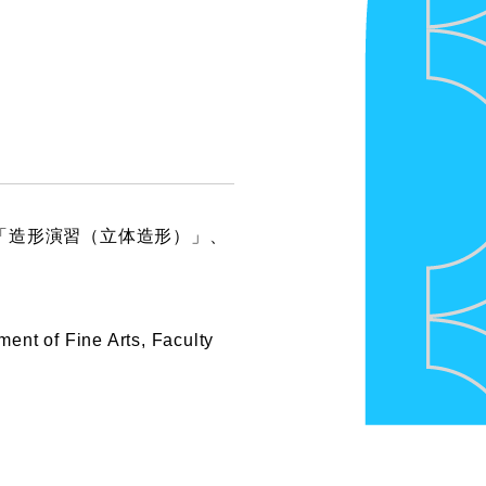
「造形演習（立体造形）」、
ent of Fine Arts, Faculty