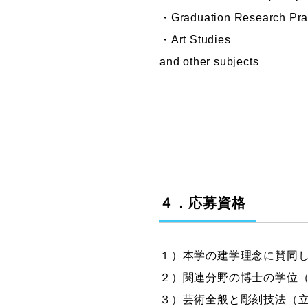
・Graduation Research Pra
・Art Studies
and other subjects
４．応募資格
１）本学の建学理念に賛同
２）関連分野の博士の学位（
３）芸術全般と彫刻技法（