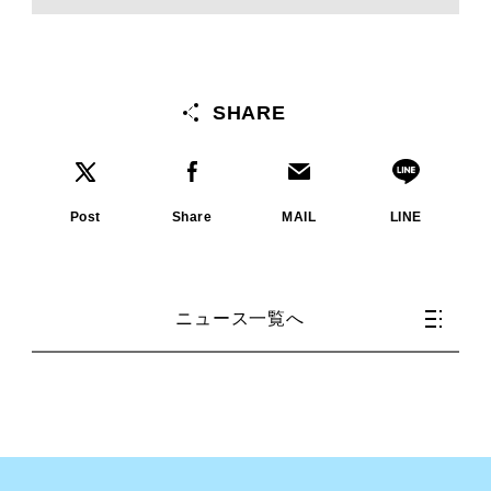
SHARE
Post
Share
MAIL
LINE
ニュース一覧へ