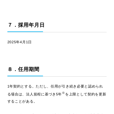
７．採用年月日
2025年4月1日
８．任用期間
1年契約とする。ただし、任用が引き続き必要と認められ
※
る場合は、法人規程に基づき5年
を上限として契約を更新
することがある。