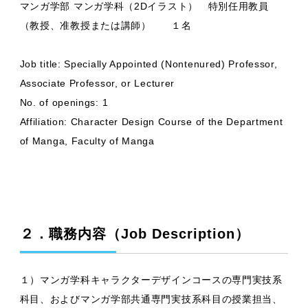
マンガ学部 マンガ学科（2Dイラスト） 特別任用教員
（教授、准教授または講師） １名
Job title: Specially Appointed (Nontenured) Professor,
Associate Professor, or Lecturer
No. of openings: 1
Affiliation: Character Design Course of the Department
of Manga, Faculty of Manga
２．職務内容（Job Description）
１）マンガ学科キャラクターデザインコースの専門実技系
科目、およびマンガ学部共通専門実技系科目の授業担当、