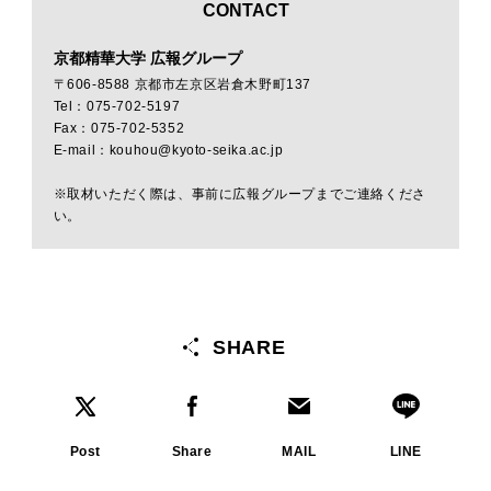
CONTACT
京都精華大学 広報グループ
〒606-8588 京都市左京区岩倉木野町137
Tel：075-702-5197
Fax：075-702-5352
E-mail：kouhou@kyoto-seika.ac.jp
※取材いただく際は、事前に広報グループまでご連絡くださ
い。
SHARE
Post
Share
MAIL
LINE