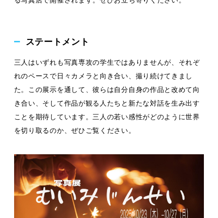
る写真店
で開催されます。ぜひ
お立ち寄りください。
ステートメント
三人はいずれも写真専攻の学生ではありませんが、それぞ
れのペースで日々カメラと向き合い、撮り続けてきまし
た。この展示を通して、彼らは自分自身の作品と改めて向
き合い、そして作品が観る人たちと新たな対話を生み出す
ことを期待しています。三人の若い感性がどのように世界
を切り取るのか、ぜひご覧ください。