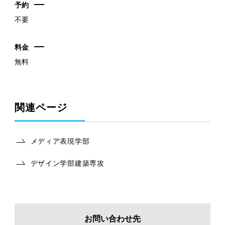
予約
不要
料金
無料
関連ページ
メディア表現学部
デザイン学部建築専攻
お問い合わせ先