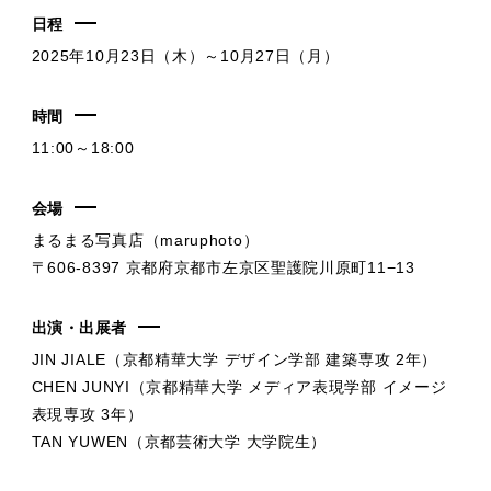
日程
2025年10月23日（木）～10月27日（月）
時間
11:00～18:00
会場
まるまる写真店（maruphoto）
〒606-8397 京都府京都市左京区聖護院川原町11−13
出演・出展者
JIN JIALE（京都精華大学 デザイン学部 建築専攻 2年）
CHEN JUNYI（京都精華大学 メディア表現学部 イメージ
表現専攻 3年）
TAN YUWEN（京都芸術大学 大学院生）