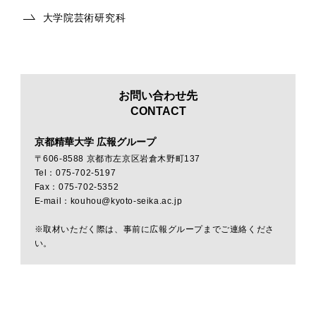
大学院芸術研究科
お問い合わせ先
CONTACT
京都精華大学 広報グループ
〒606-8588 京都市左京区岩倉木野町137
Tel：075-702-5197
Fax：075-702-5352
E-mail：kouhou@kyoto-seika.ac.jp
※取材いただく際は、事前に広報グループまでご連絡くださ
い。