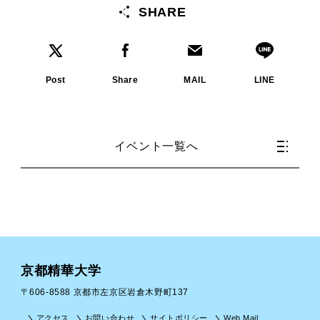
SHARE
Post
Share
MAIL
LINE
イベント一覧へ
京都精華大学
〒606-8588 京都市左京区岩倉木野町137
アクセス
お問い合わせ
サイトポリシー
Web Mail