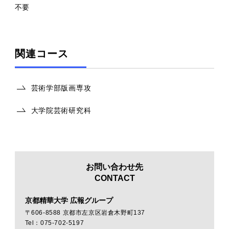
不要
関連コース
芸術学部版画専攻
大学院芸術研究科
お問い合わせ先
CONTACT
京都精華大学 広報グループ
〒606-8588 京都市左京区岩倉木野町137
Tel：075-702-5197