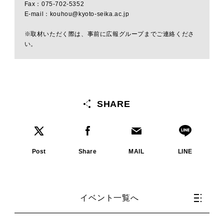
Fax：075-702-5352
E-mail：kouhou@kyoto-seika.ac.jp
※取材いただく際は、事前に広報グループまでご連絡くださ
い。
SHARE
Post
Share
MAIL
LINE
イベント一覧へ