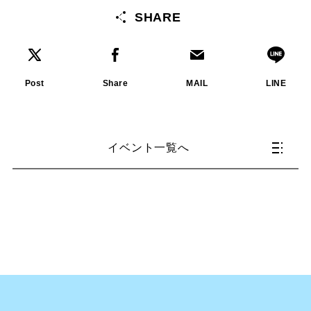
SHARE
Post
Share
MAIL
LINE
イベント一覧へ