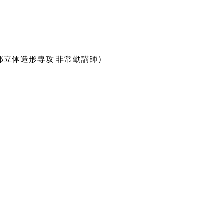
部立体造形専攻 非常勤講師）