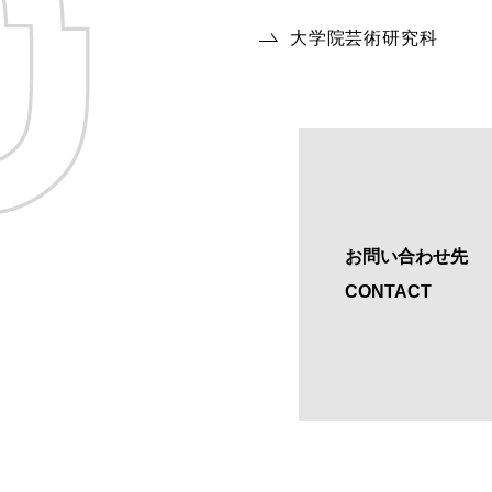
大学院芸術研究科
お問い合わせ先
CONTACT