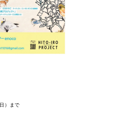
日（日）まで