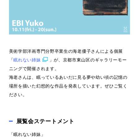
美術学部洋画専門分野卒業生の海老優子さんによる個展
「
眠れない姉妹
」が、京都市東山区のギャラリーモー
ニングで開催されます。
海老さんは、眠っているあいだに見る夢や幼い頃の記憶の
場所を描いた幻想的な作品を発表しています。 ぜひご覧く
ださい。
展覧会ステートメント
「眠れない姉妹」