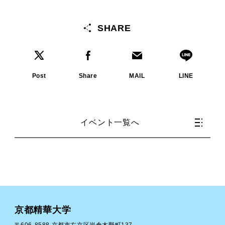
SHARE
Post
Share
MAIL
LINE
イベント一覧へ
京都精華大学