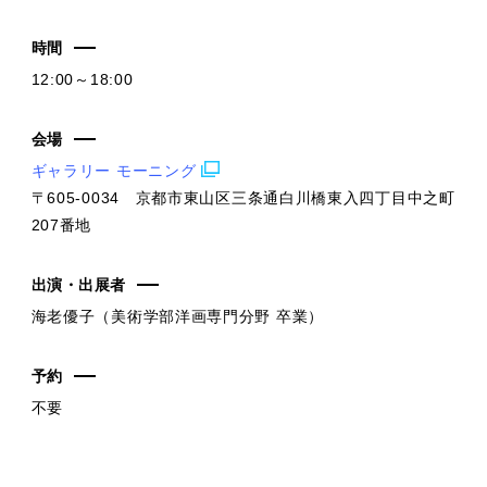
時間
12:00～18:00
会場
ギャラリー モーニング
〒605-0034 京都市東山区三条通白川橋東入四丁目中之町
207番地
出演・出展者
海老優子（美術学部洋画専門分野 卒業）
予約
不要