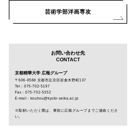
芸術学部洋画専攻
お問い合わせ先
CONTACT
京都精華大学 広報グループ
〒606-8588 京都市左京区岩倉木野町137
Tel：075-702-5197
Fax：075-702-5352
E-mail：kouhou@kyoto-seika.ac.jp
※取材いただく際は、事前に広報グループまでご連絡くださ
い。