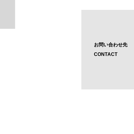
お問い合わせ先
CONTACT