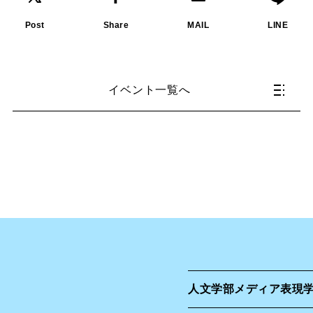
Post
Share
MAIL
LINE
イベント一覧へ
人文学部
メディア表現