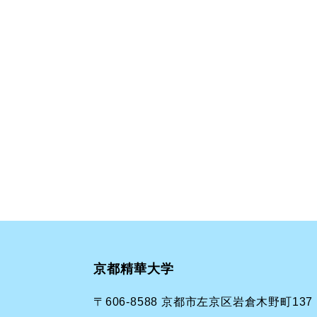
京都精華大学
〒606-8588 京都市左京区岩倉木野町137