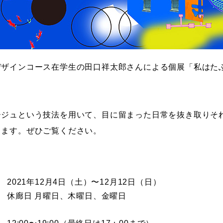
デザインコース在学生の田口祥太郎さんによる個展「私はた
ージュという技法を用いて、目に留まった日常を抜き取りそ
きます。ぜひご覧ください。
2021年12月4日（土）〜12月12日（日）
休廊日 月曜日、木曜日、金曜日