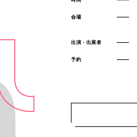
会場
出演・出展者
予約