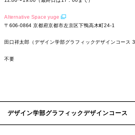
12:00〜19:00（最終日は17：00まで）
Alternative Space yuge
〒606-0864 京都府京都市左京区下鴨高木町24-1
田口祥太郎（デザイン学部グラフィックデザインコース 
不要
デザイン学部グラフィックデザインコース