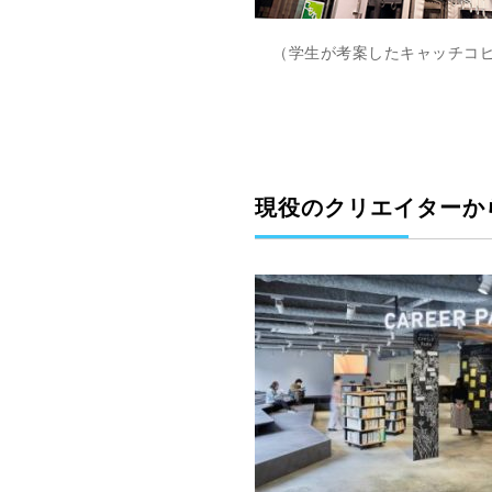
（学生が考案したキャッチコピ
現役のクリエイターか