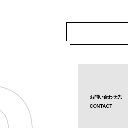
お問い合わせ先
CONTACT