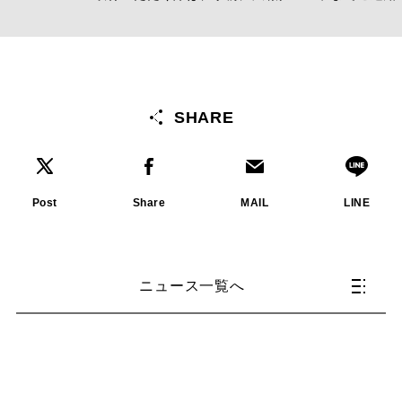
SHARE
Post
Share
MAIL
LINE
ニュース一覧へ