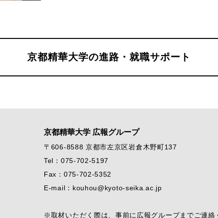
京都精華大学の進路・就職サポート
京都精華大学 広報グループ
〒606-8588 京都市左京区岩倉木野町137
Tel：075-702-5197
Fax：075-702-5352
E-mail：kouhou@kyoto-seika.ac.jp
※取材いただく際は、事前に広報グループまでご連絡