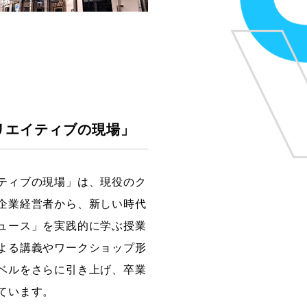
リエイティブの現場」
ティブの現場」は、現役のク
企業経営者から、新しい時代
ュース」を実践的に学ぶ授業
よる講義やワークショップ形
ベルをさらに引き上げ、卒業
ています。