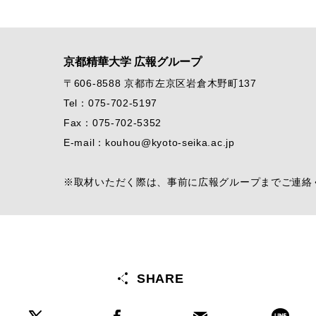
京都精華大学 広報グループ
〒606-8588 京都市左京区岩倉木野町137
Tel：075-702-5197
Fax：075-702-5352
E-mail：kouhou@kyoto-seika.ac.jp
※取材いただく際は、事前に広報グループまでご連絡
SHARE