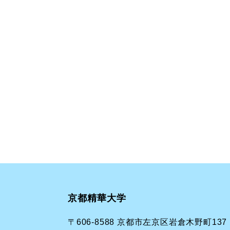
京都精華大学
〒606-8588 京都市左京区岩倉木野町137