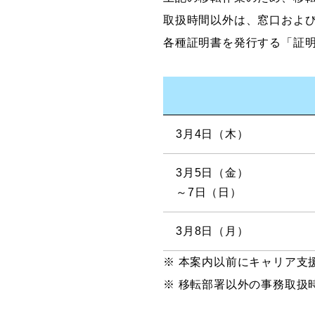
取扱時間以外は、窓口およ
各種証明書を発行する「証
3月4日（木）
3月5日（金）
～7日（日）
3月8日（月）
※ 本案内以前にキャリア支
※ 移転部署以外の事務取扱