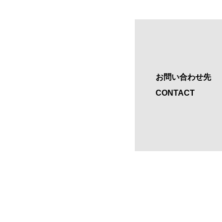
お問い合わせ先
CONTACT