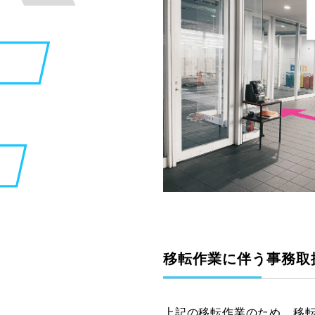
移転作業に伴う事務取
上記の移転作業のため、移