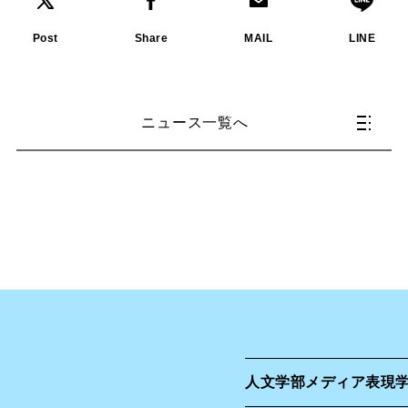
Post
Share
MAIL
LINE
ニュース一覧へ
人文学部
メディア表現