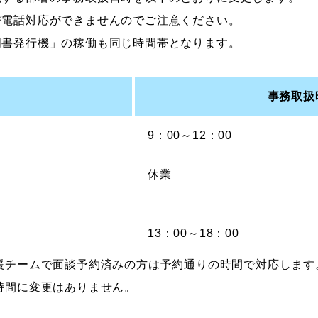
び電話対応ができませんのでご注意ください。
明書発行機」の稼働も同じ時間帯となります。
事務取扱
9：00～12：00
休業
13：00～18：00
援チームで面談予約済みの方は予約通りの時間で対応します
時間に変更はありません。