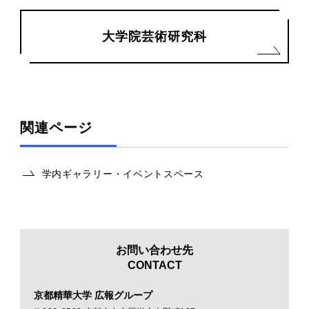
大学院芸術研究科
関連ページ
学内ギャラリー・イベントスペース
お問い合わせ先
CONTACT
京都精華大学 広報グループ