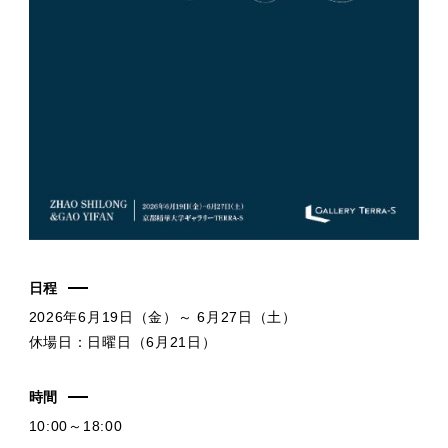
日程
2026年6月19日（金）～ 6月27日（土）
休場日：日曜日（6月21日）
時間
10:00～18:00