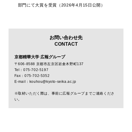
部門にて大賞を受賞（2026年4月15日公開）
お問い合わせ先
CONTACT
京都精華大学 広報グループ
〒606-8588 京都市左京区岩倉木野町137
Tel：075-702-5197
Fax：075-702-5352
E-mail：kouhou@kyoto-seika.ac.jp
※取材いただく際は、事前に広報グループまでご連絡くださ
い。