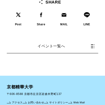
SHARE
Post
Share
MAIL
LINE
イベント一覧へ
京都精華大学
〒606-8588 京都市左京区岩倉木野町137
アクセス
お問い合わせ
サイトポリシー
Web Mail