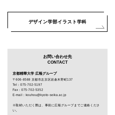
デザイン学部イラスト学科
お問い合わせ先
CONTACT
京都精華大学 広報グループ
〒606-8588 京都市左京区岩倉木野町137
Tel：075-702-5197
Fax：075-702-5352
E-mail：kouhou@kyoto-seika.ac.jp
※取材いただく際は、事前に広報グループまでご連絡くださ
い。