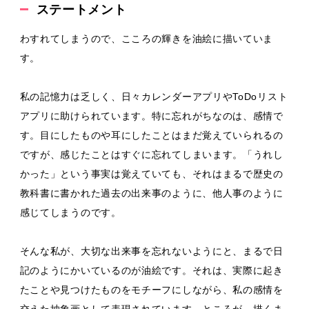
ステートメント
わすれてしまうので、こころの輝きを油絵に描いていま
す。
私の記憶力は乏しく、日々カレンダーアプリやToDoリスト
アプリに助けられています。特に忘れがちなのは、感情で
す。目にしたものや耳にしたことはまだ覚えていられるの
ですが、感じたことはすぐに忘れてしまいます。「うれし
かった」という事実は覚えていても、それはまるで歴史の
教科書に書かれた過去の出来事のように、他人事のように
感じてしまうのです。
そんな私が、大切な出来事を忘れないようにと、まるで日
記のようにかいているのが油絵です。それは、実際に起き
たことや見つけたものをモチーフにしながら、私の感情を