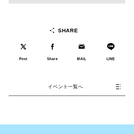
SHARE
Post
Share
MAIL
LINE
イベント一覧へ