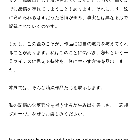
交えた抽象画として表現されています。ところが、描くま
でに感情を忘れてしまうこともあります。それにより、絵
に込められるはずだった感情が歪み、事実とは異なる形で
記録されていくのです。
しかし、この歪みこそが、作品に独自の魅力を与えてくれ
ることがあります。私はこのことに気づき、忘却という一
見マイナスに思える特性を、逆に生かす方法を見出しまし
た。
本展では、そんな油絵作品たちを展示します。
私の記憶の欠落部分を補う歪みが生み出す美しさ、「忘却
グルーヴ」をぜひお楽しみください。