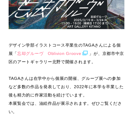
デザイン学部イラストコース卒業生のTAGAさんによる個
展「
忘却グルーヴ Oblivion Groove
」が、京都市中京
区のアートギャラリー北野で開催されます。
TAGAさんは在学中から個展の開催、グループ展への参加
など多数の作品を発表しており、2022年に本学を卒業した
後も精力的に作家活動を続けています。
本展覧会では、油絵作品が展示されます。ぜひご覧くださ
い。