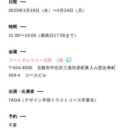
日程
2025年3月19日（水）〜3月24日（月）
時間
11:00〜19:00（最終日17:00まで）
会場
アートギャラリー北野 1階
〒604-8005 京都市中京区三条河原町東入ル恵比寿町
439-4 コーカビル
出演・出展者
TAGA（デザイン学部イラストコース卒業生）
予約
不要