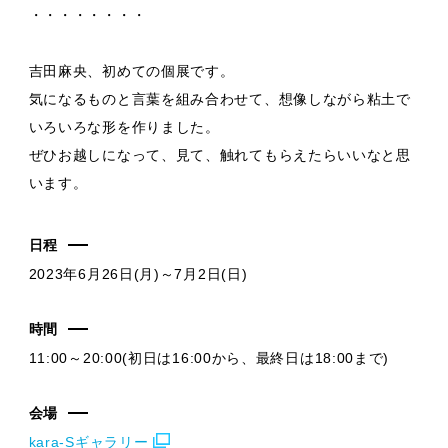
・・・・・・・・
吉田麻央、初めての個展です。
気になるものと言葉を組み合わせて、想像しながら粘土で
いろいろな形を作りました。
ぜひお越しになって、見て、触れてもらえたらいいなと思
います。
日程
2023年6月26日(月)～7月2日(日)
時間
11:00～20:00(初日は16:00から、最終日は18:00まで)
会場
kara-Sギャラリー