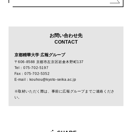
お問い合わせ先
CONTACT
京都精華大学 広報グループ
〒606-8588 京都市左京区岩倉木野町137
Tel：075-702-5197
Fax：075-702-5352
E-mail：kouhou@kyoto-seika.ac.jp
※取材いただく際は、事前に広報グループまでご連絡くださ
い。