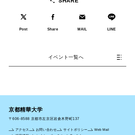
SHARE
Post
Share
MAIL
LINE
イベント一覧へ
京都精華大学
〒606-8588 京都市左京区岩倉木野町137
アクセス
お問い合わせ
サイトポリシー
Web Mail