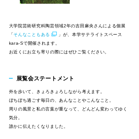
大学院芸術研究科陶芸領域2年の吉田麻央さんによる個展
「
そんなこともある
」が、本学サテライトスペース
kara-Sで開催されます。
お近くにお立ち寄りの際にはぜひご覧ください。
展覧会ステートメント
外を歩いて、きょろきょろしながら考えます。
ぼちぼち過ごす毎日の、あんなことやこんなこと。
周りの風景と私の言葉が重なって、どんどん変わってゆく
気分。
誰かに伝えたくなりました。