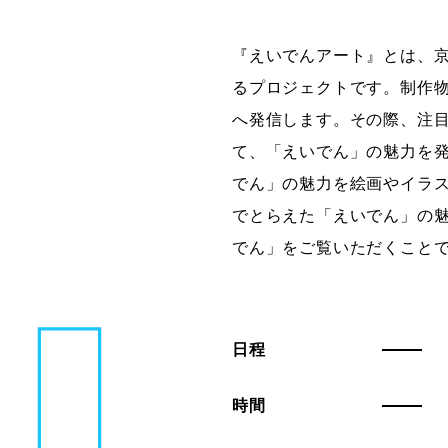
『えいでんアート』とは、
るプロジェクトです。制作
へ発信します。その際、注
て、「えいでん」の魅力を
でん」の魅力を絵画やイラ
でとらえた「えいでん」の
でん」をご覧いただくこと
日程
時間