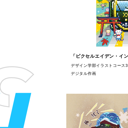
「ピクセルエイデン・イ
デザイン学部イラストコース3
デジタル作画