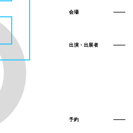
会場
出演・出展者
予約