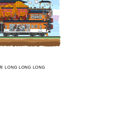
LONG LONG LONG