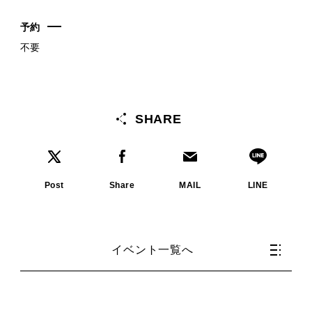
予約
不要
SHARE
Post
Share
MAIL
LINE
イベント一覧へ