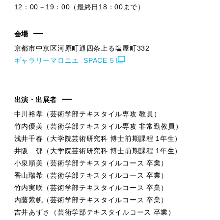
12：00～19：00（最終日18：00まで）
会場
京都市中京区河原町通四条上る塩屋町332
ギャラリーマロニエ SPACE 5
出演・出展者
中川裕孝（芸術学部テキスタイル専攻 教員）
竹内優美（芸術学部テキスタイル専攻 非常勤教員）
浅井千春（大学院芸術研究科 博士前期課程 1年生）
井阪 郁（大学院芸術研究科 博士前期課程 1年生）
小泉順美（芸術学部テキスタイルコース 卒業）
香山瑞希（芸術学部テキスタイルコース 卒業）
竹内実咲（芸術学部テキスタイルコース 卒業）
内藤紫帆（芸術学部テキスタイルコース 卒業）
吉井あずさ（芸術学部テキスタイルコース 卒業）