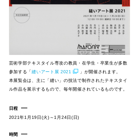
芸術学部テキスタイル専攻の教員・在学生・卒業生が多数
参加する「
縫いアート展 2021
」が開催されます。
本展覧会は、主に「縫い」の技法で制作されたテキスタイ
ル作品を展示するもので、毎年開催されているものです。
日程
2021年1月19日(火)～1月24日(日)
時間