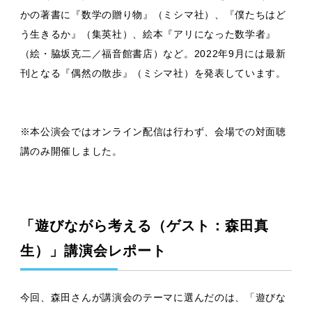
かの著書に『数学の贈り物』（ミシマ社）、『僕たちはど
う生きるか』（集英社）、絵本『アリになった数学者』
（絵・脇坂克二／福音館書店）など。2022年9月には最新
刊となる『偶然の散歩』（ミシマ社）を発表しています。
※本公演会ではオンライン配信は行わず、会場での対面聴
講のみ開催しました。
「遊びながら考える（ゲスト：森田真
生）」講演会レポート
今回、森田さんが講演会のテーマに選んだのは、「遊びな