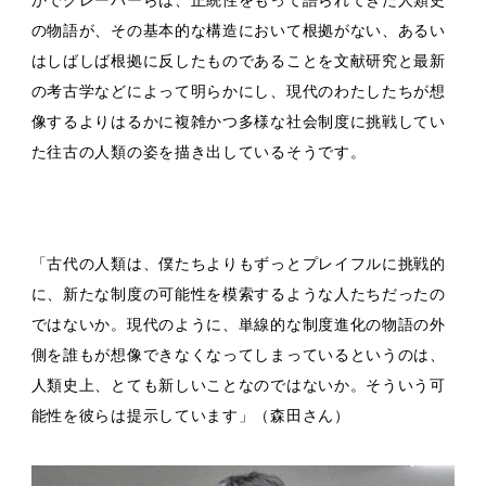
の物語が、その基本的な構造において根拠がない、あるい
はしばしば根拠に反したものであることを文献研究と最新
の考古学などによって明らかにし、現代のわたしたちが想
像するよりはるかに複雑かつ多様な社会制度に挑戦してい
た往古の人類の姿を描き出しているそうです。
「古代の人類は、僕たちよりもずっとプレイフルに挑戦的
に、新たな制度の可能性を模索するような人たちだったの
ではないか。現代のように、単線的な制度進化の物語の外
側を誰もが想像できなくなってしまっているというのは、
人類史上、とても新しいことなのではないか。そういう可
能性を彼らは提示しています」（森田さん）