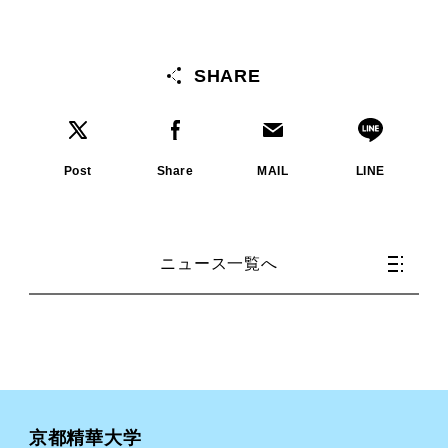
SHARE
Post
Share
MAIL
LINE
ニュース一覧へ
京都精華大学