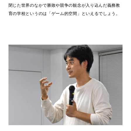
閉じた世界のなかで勝敗や競争の観念が入り込んだ義務教
育の学校というのは「ゲーム的空間」といえるでしょう。