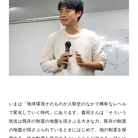
いまは「地球環境そのものが人類史のなかで稀有なレベル
で変化していく時代」にあります。森田さんは「そういう
状況は既存の制度の地盤を揺さぶる大きな力。既存の制度
の地盤が揺さぶられているときにはじめて、他の制度を探