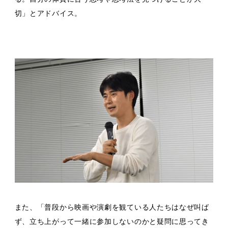
切」とアドバイス。
また、「普段から映画や演劇を観ている人たちはなぜ叫ば
ず、立ち上がって一緒に参加しないのかと疑問に思ってき