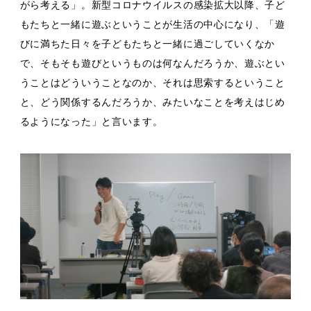
がら考える」。新型コロナウイルスの感染拡大以降、子ど
もたちと一緒に遊ぶということが生活の中心になり、「遊
びに満ちた日々を子どもたちと一緒に過ごしていくなか
で、そもそも遊びというものは何なんだろうか、遊ぶとい
うことはどういうことなのか、それは思索するということ
と、どう関係するんだろうか、みたいなことを考えはじめ
るようになった」と言います。